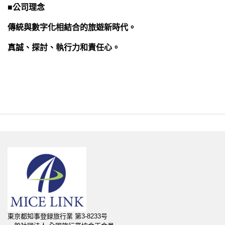
■
公司理念
傳統與數字化相結合的旅遊新時代。
真誠、探討、執行力和責任心。
東京都知事登録旅行業 第3-8233号