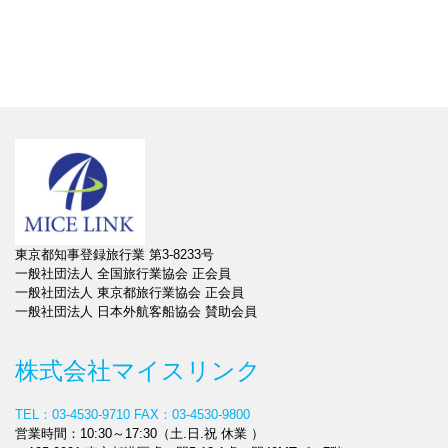
東京都知事登録旅行業 第3-8233号
一般社団法人 全国旅行業協会 正会員
一般社団法人 東京都旅行業協会 正会員
一般社団法人 日本外航客船協会 賛助会員
株式会社マイスリンク
TEL：03-4530-9710
FAX：03-4530-9800
営業時間：10:30～17:30（土.日.祝 休業 ）